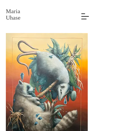
Maria
Uhase